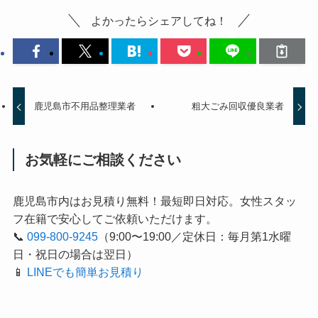
よかったらシェアしてね！
鹿児島市不用品整理業者
粗大ごみ回収優良業者
お気軽にご相談ください
鹿児島市内はお見積り無料！最短即日対応。女性スタッ
フ在籍で安心してご依頼いただけます。
📞
099-800-9245
（9:00〜19:00／定休日：毎月第1水曜
日・祝日の場合は翌日）
📱
LINEでも簡単お見積り