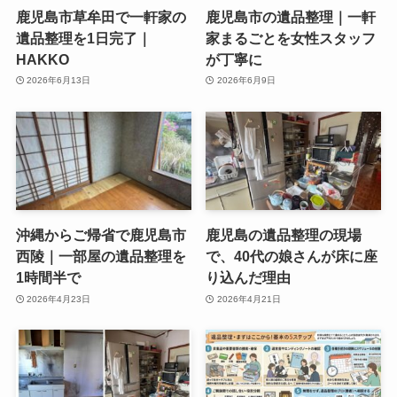
鹿児島市草牟田で一軒家の
鹿児島市の遺品整理｜一軒
遺品整理を1日完了｜
家まるごとを女性スタッフ
HAKKO
が丁寧に
2026年6月13日
2026年6月9日
沖縄からご帰省で鹿児島市
鹿児島の遺品整理の現場
西陵｜一部屋の遺品整理を
で、40代の娘さんが床に座
1時間半で
り込んだ理由
2026年4月23日
2026年4月21日