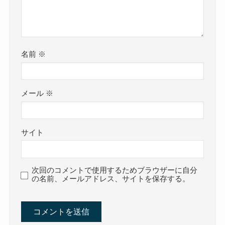
名前
※
メール
※
サイト
次回のコメントで使用するためブラウザーに自分
の名前、メールアドレス、サイトを保存する。