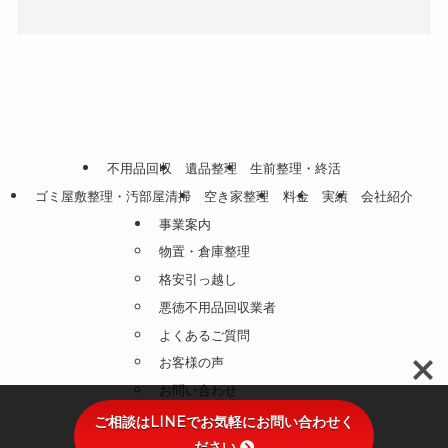
不用品回収
遺品整理
生前整理・終活
ゴミ屋敷整理・汚部屋清掃
空き家整理
料金
実績
会社紹介
事業案内
物置・倉庫整理
格安引っ越し
悪徳不用品回収業者
よくあるご質問
お客様の声
お問い合わせ
プライバシーポリシー
ご相談はLINEでお気軽にお問い合わせく
ださい