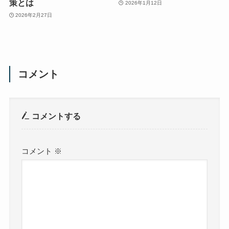
策とは
2026年1月12日
2026年2月27日
コメント
コメントする
コメント
※