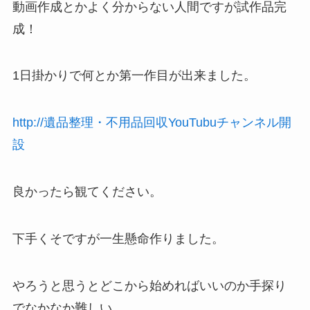
動画作成とかよく分からない人間ですが試作品完
成！
1日掛かりで何とか第一作目が出来ました。
http://遺品整理・不用品回収YouTubuチャンネル開
設
良かったら観てください。
下手くそですが一生懸命作りました。
やろうと思うとどこから始めればいいのか手探り
でなかなか難しい。