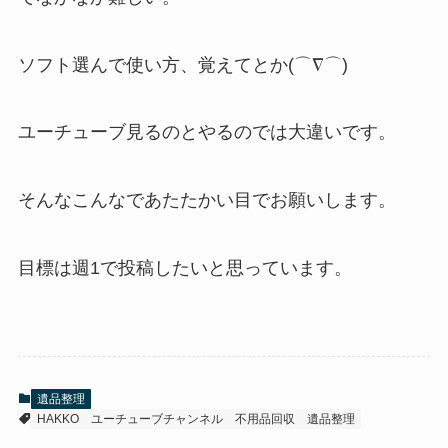
ソフト選んで使い方、覚えてとか(⌒∇⌒)
ユーチューブ見るのとやるのでは大違いです。
そんなこんなであたたかい目でお願いします。
目標は週1で投稿したいと思っています。
遺品整理
HAKKO
ユーチューブチャンネル
不用品回収
遺品整理