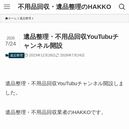
不用品回収・遺品整理のHAKKO
ホーム
遺品整理
遺品整理・不用品回収YouTubuチ
2026
7/24
ャンネル開設
2023年12月28日
2026年7月24日
遺品整理
遺品整理・不用品回収YouTubuチャンネル開設しま
した。
遺品整理・不用品回収業者のHAKKOです。