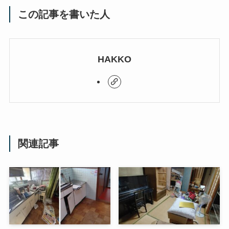
この記事を書いた人
HAKKO
関連記事