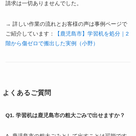
請求は一切ありませんでした。
→ 詳しい作業の流れとお客様の声は事例ページで
ご紹介しています：
【鹿児島市】学習机を処分｜2
階から傷ゼロで搬出した実例（小野）
よくあるご質問
Q1. 学習机は鹿児島市の粗大ごみで出せますか？
A. 鹿児島市の粗大ごみとして出すことは可能です