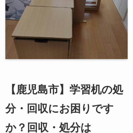
【鹿児島市】学習机の処
分・回収にお困りです
か？回収・処分は