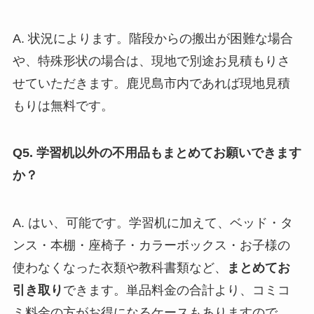
A. 状況によります。階段からの搬出が困難な場合
や、特殊形状の場合は、現地で別途お見積もりさ
せていただきます。鹿児島市内であれば現地見積
もりは無料です。
Q5. 学習机以外の不用品もまとめてお願いできます
か？
A. はい、可能です。学習机に加えて、ベッド・タ
ンス・本棚・座椅子・カラーボックス・お子様の
使わなくなった衣類や教科書類など、
まとめてお
引き取り
できます。単品料金の合計より、コミコ
ミ料金の方がお得になるケースもありますので、