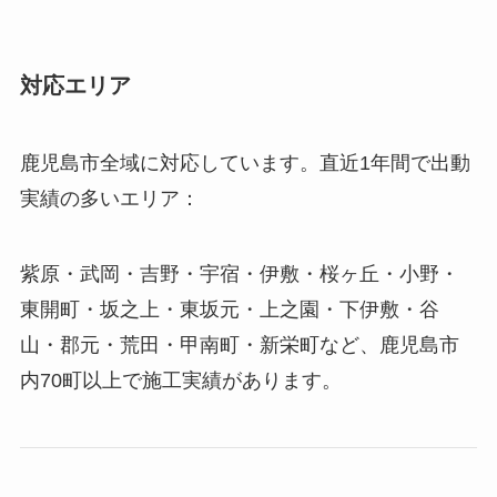
対応エリア
鹿児島市全域に対応しています。直近1年間で出動
実績の多いエリア：
紫原・武岡・吉野・宇宿・伊敷・桜ヶ丘・小野・
東開町・坂之上・東坂元・上之園・下伊敷・谷
山・郡元・荒田・甲南町・新栄町など、鹿児島市
内70町以上で施工実績があります。