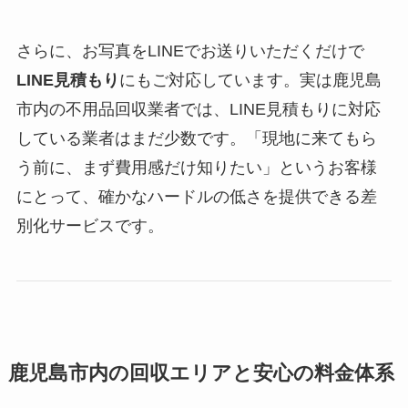
さらに、お写真をLINEでお送りいただくだけで
LINE見積もり
にもご対応しています。実は鹿児島
市内の不用品回収業者では、LINE見積もりに対応
している業者はまだ少数です。「現地に来てもら
う前に、まず費用感だけ知りたい」というお客様
にとって、確かなハードルの低さを提供できる差
別化サービスです。
鹿児島市内の回収エリアと安心の料金体系