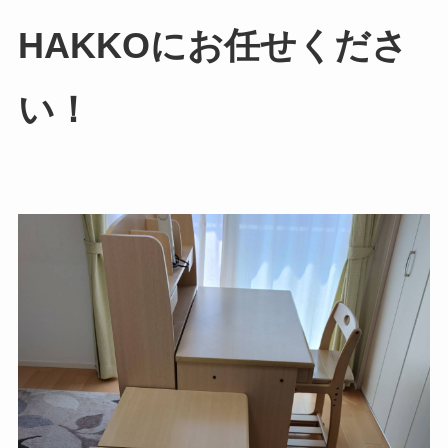
HAKKOにお任せくださ
い！