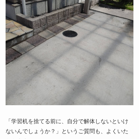
「学習机を捨てる前に、自分で解体しないといけ
ないんでしょうか？」というご質問も、よくいた