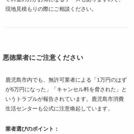
現地見積もりの際にご相談ください。
悪徳業者にご注意ください
鹿児島市内でも、無許可業者による「1万円のはず
が5万円になった」「キャンセル料を脅された」と
いうトラブルが報告されています。鹿児島市消費
生活センターも公式に注意喚起しています。
業者選びのポイント：