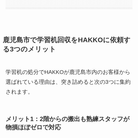
鹿児島市で学習机回収をHAKKOに依頼す
る3つのメリット
学習机の処分でHAKKOが鹿児島市内のお客様から
選ばれている理由は、突き詰めると次の3つに集約
されます。
メリット1：2階からの搬出も熟練スタッフが
物損ほぼゼロで対応