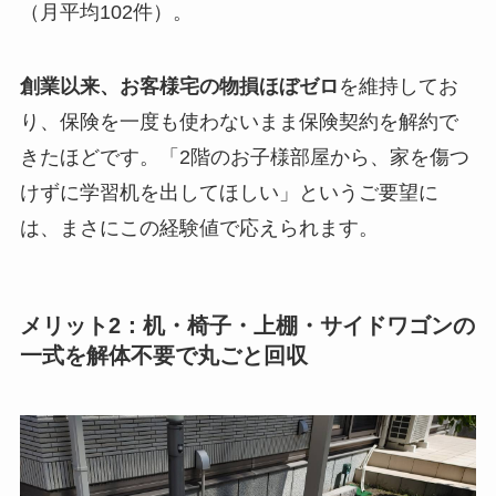
（月平均102件）。
創業以来、お客様宅の物損ほぼゼロ
を維持してお
り、保険を一度も使わないまま保険契約を解約で
きたほどです。「2階のお子様部屋から、家を傷つ
けずに学習机を出してほしい」というご要望に
は、まさにこの経験値で応えられます。
メリット2：机・椅子・上棚・サイドワゴンの
一式を解体不要で丸ごと回収