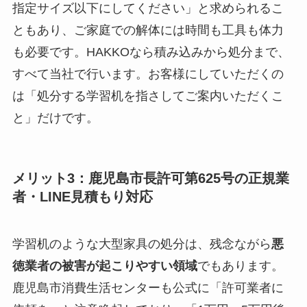
指定サイズ以下にしてください」と求められるこ
ともあり、ご家庭での解体には時間も工具も体力
も必要です。HAKKOなら積み込みから処分まで、
すべて当社で行います。お客様にしていただくの
は「処分する学習机を指さしてご案内いただくこ
と」だけです。
メリット3：鹿児島市長許可第625号の正規業
者・LINE見積もり対応
学習机のような大型家具の処分は、残念ながら
悪
徳業者の被害が起こりやすい領域
でもあります。
鹿児島市消費生活センターも公式に「許可業者に