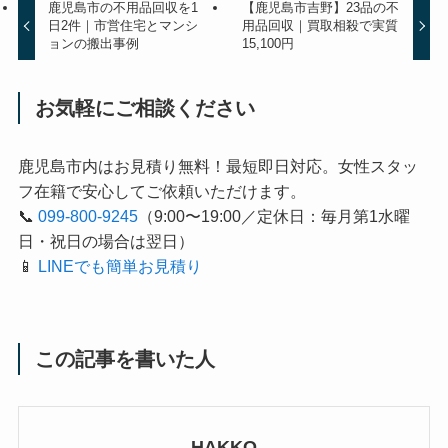
鹿児島市の不用品回収を1
【鹿児島市吉野】23品の不
日2件｜市営住宅とマンシ
用品回収｜買取相殺で実質
ョンの搬出事例
15,100円
お気軽にご相談ください
鹿児島市内はお見積り無料！最短即日対応。女性スタッ
フ在籍で安心してご依頼いただけます。
📞
099-800-9245
（9:00〜19:00／定休日：毎月第1水曜
日・祝日の場合は翌日）
📱
LINEでも簡単お見積り
この記事を書いた人
HAKKO