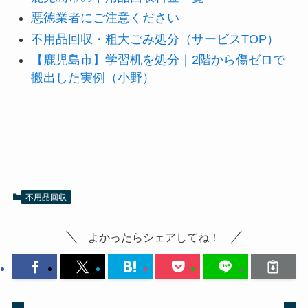
悪徳業者にご注意ください
不用品回収・粗大ごみ処分（サービスTOP）
【鹿児島市】学習机を処分｜2階から傷ゼロで
搬出した実例（小野）
不用品回収
よかったらシェアしてね！