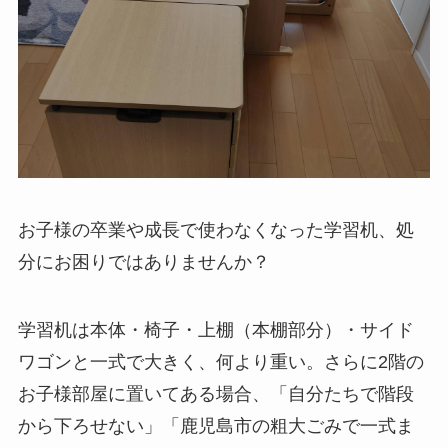
お子様の卒業や成長で使わなくなった学習机、処
分にお困りではありませんか？
学習机は本体・椅子・上棚（本棚部分）・サイド
ワゴンと一式で大きく、何より重い。さらに2階の
お子様部屋に置いてある場合、「自分たちで階段
から下ろせない」「鹿児島市の粗大ごみで一式ま