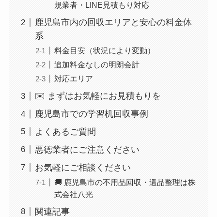
規業者・LINE見積もり対応
鹿児島市内の回収エリアと安心の料金体
系
料金目安（状況により変動）
追加料金なしの明朗会計
対応エリア
✉️ まずはお気軽にお見積もりを
鹿児島市での学習机回収事例
よくあるご質問
悪徳業者にご注意ください
お気軽にご相談ください
🚚 鹿児島市の不用品回収・遺品整理は株
式会社八光
関連記事