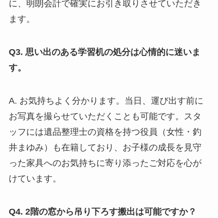
に、明朗会計で確実にお引き取りさせていただき
ます。
Q3. 思い出のある学習机の処分は心情的に迷いま
す。
A. お気持ちよく分かります。当日、運び出す前に
お写真を撮らせていただくことも可能です。スタ
ッフには遺品整理士の資格を持つ役員（女性・釣
井まゆみ）も在籍しており、お子様の成長を見守
った家具へのお気持ちに寄り添ったご対応を心が
けています。
Q4. 2階の窓から吊り下ろす搬出は可能ですか？