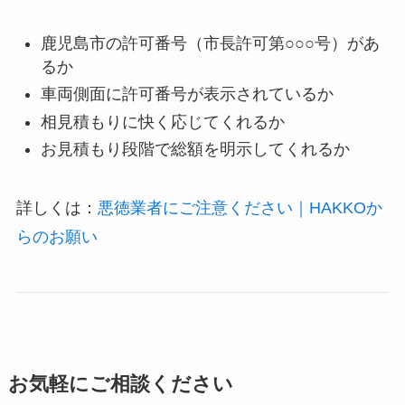
鹿児島市の許可番号（市長許可第○○○号）があ
るか
車両側面に許可番号が表示されているか
相見積もりに快く応じてくれるか
お見積もり段階で総額を明示してくれるか
詳しくは：
悪徳業者にご注意ください｜HAKKOか
らのお願い
お気軽にご相談ください