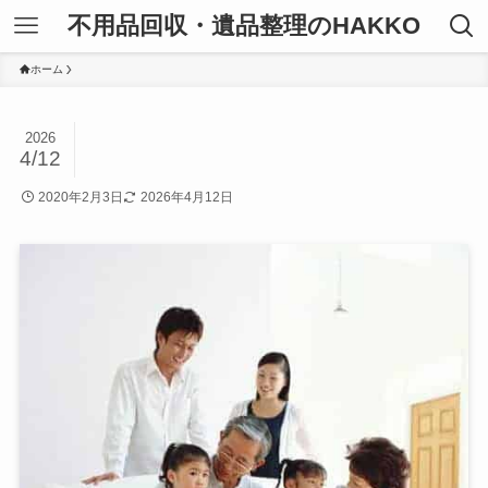
不用品回収・遺品整理のHAKKO
ホーム
2026
4/12
2020年2月3日
2026年4月12日