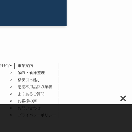
社紹介
事業案内
物置・倉庫整理
格安引っ越し
悪徳不用品回収業者
よくあるご質問
お客様の声
お問い合わせ
プライバシーポリシー