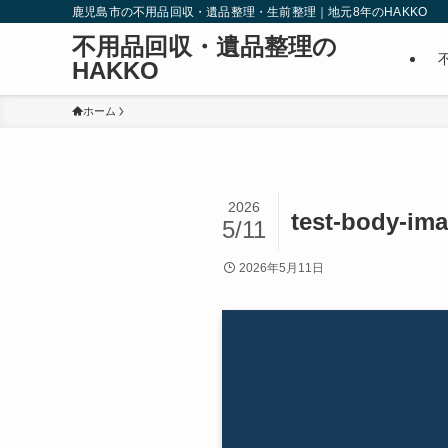
鹿児島市の不用品回収・遺品整理・生前整理｜地元8年のHAKKO
不用品回収・遺品整理の
HAKKO
ホーム
2026
test-body-im
5/11
2026年5月11日