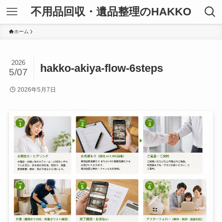
不用品回収・遺品整理のHAKKO
ホーム
2026
hakko-akiya-flow-6steps
5/07
2026年5月7日