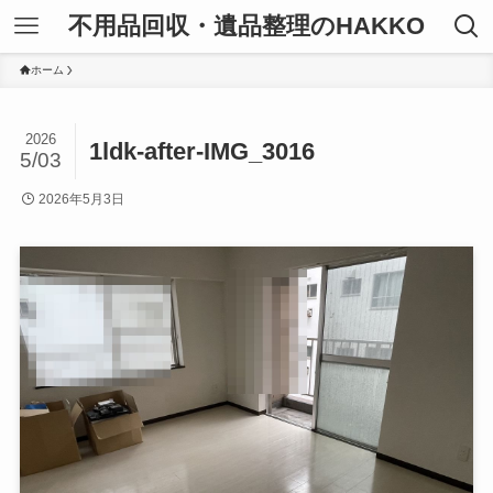
不用品回収・遺品整理のHAKKO
ホーム
2026
1ldk-after-IMG_3016
5/03
2026年5月3日