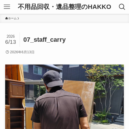
不用品回収・遺品整理のHAKKO
ホーム
2026
07_staff_carry
6/13
2026年6月13日