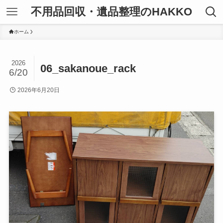
不用品回収・遺品整理のHAKKO
ホーム
2026
06_sakanoue_rack
6/20
2026年6月20日