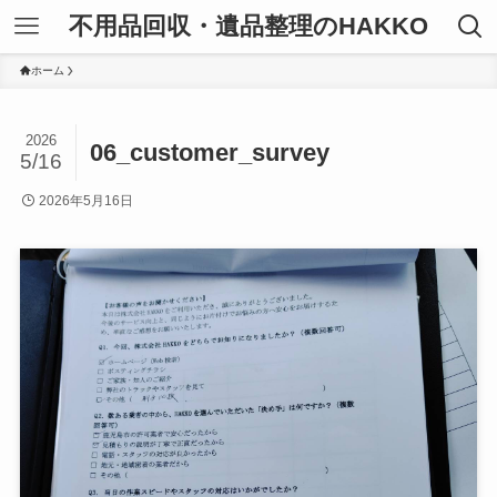
不用品回収・遺品整理のHAKKO
ホーム
2026
06_customer_survey
5/16
2026年5月16日