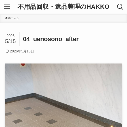
不用品回収・遺品整理のHAKKO
ホーム
2026
04_uenosono_after
5/15
2026年5月15日