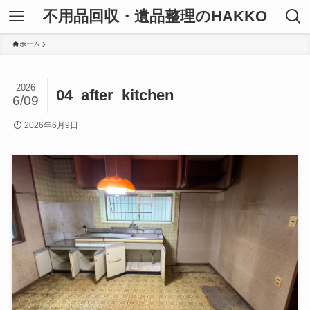
不用品回収・遺品整理のHAKKO
ホーム
2026
04_after_kitchen
6/09
2026年6月9日