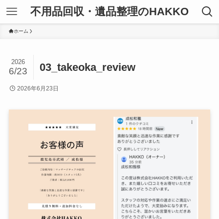
不用品回収・遺品整理のHAKKO
ホーム
2026
03_takeoka_review
6/23
2026年6月23日