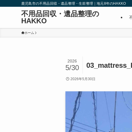
鹿児島市の不用品回収・遺品整理・生前整理｜地元8年のHAKKO
不用品回収・遺品整理の
HAKKO
ホーム
2026
03_mattress
5/30
2026年5月30日