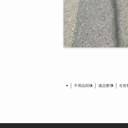
不用品回収
遺品整理
生前