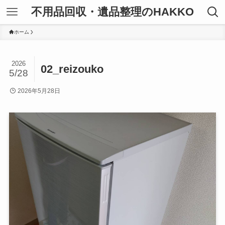
不用品回収・遺品整理のHAKKO
ホーム
2026
02_reizouko
5/28
2026年5月28日