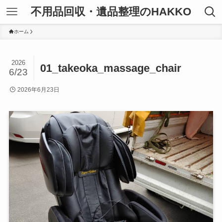
不用品回収・遺品整理のHAKKO
ホーム
2026
01_takeoka_massage_chair
6/23
2026年6月23日