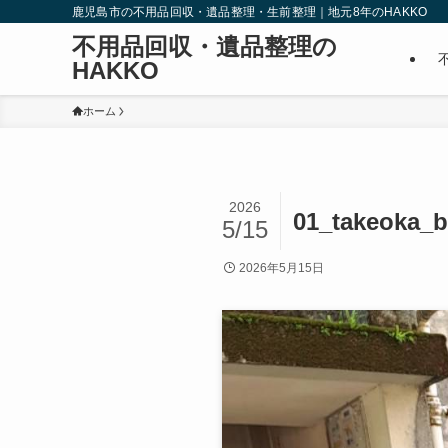
鹿児島市の不用品回収・遺品整理・生前整理｜地元8年のHAKKO
不用品回収・遺品整理の
HAKKO
ホーム
2026
01_takeoka_b
5/15
2026年5月15日