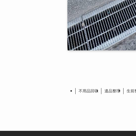
不用品回収
遺品整理
生前