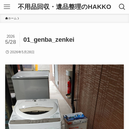
不用品回収・遺品整理のHAKKO
ホーム
2026
01_genba_zenkei
5/28
2026年5月28日