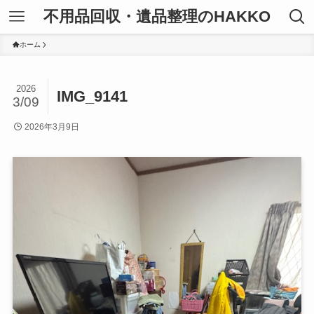
不用品回収・遺品整理のHAKKO
ホーム
2026
IMG_9141
3/09
2026年3月9日