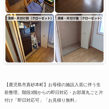
【鹿児島市真砂本町】お母様の施設入居に伴う生
前整理。階段3階からの即日対応・お部屋丸ごと片
付け「即日対応可」「お見積り無料」