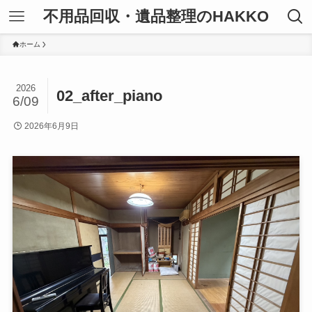
不用品回収・遺品整理のHAKKO
ホーム
2026
02_after_piano
6/09
2026年6月9日